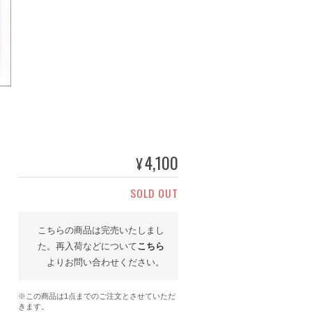
4,100
¥
SOLD OUT
こちらの商品は完売いたしまし
た。再入荷などについて
こちら
よりお問い合わせください。
※この商品は1点までのご注文とさせていただ
きます。