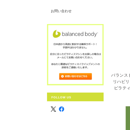
お問い合わせ
バランス
リハビリ
ピラティ
FOLLOW US