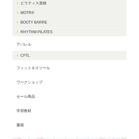
ピラティス資格
MOTR®
BOOTY BARRE
RHYTHM PILATES
アパレル
CFTL
フィットネスツール
ワークショップ
セール商品
学習教材
書籍