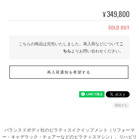
349,800
¥
SOLD OUT
こちらの商品は完売いたしました。再入荷などについて
こ
ちら
よりお問い合わせください。
再入荷通知を希望する
通報する
バランスドボディ社のピラティスイクイップメント（リフォーマ
ー・キャデラック・チェアーなどのピラティスマシン）、リハビリ