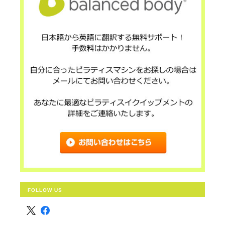
FOLLOW US