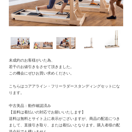
未成約のお客様がいた為、
若干のお値引きをさせて頂きました。
この機会にぜひお買い求めください。
こちらはコアアライン・フリーラダースタンディングセットにな
ります。
中古美品：動作確認済み
【送料は着払いの対応でお願いいたします】
送料は無料とサイト上に表示がございますが、商品の配送につき
まして、直接引き取り、または着払いとなります。購入者様の配
送会社でも構いません。