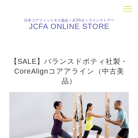
日本コアフィットネス協会｜JCFAオンラインストアー
JCFA ONLINE STORE
【SALE】バランスドボティ社製・
CoreAlignコアアライン（中古美
品）