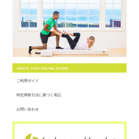
ABOUT JCFA ONLINE STORE
ご利用ガイド
特定商取引法に基づく表記
お問い合わせ